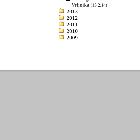
Vrhnika
(13.2.14)
2013
2012
2011
2010
2009